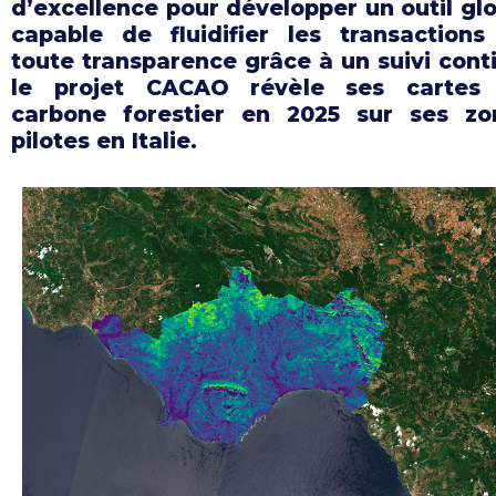
d’excellence pour développer un outil gl
capable de fluidifier les transactions
toute transparence grâce à un suivi cont
le projet CACAO révèle ses cartes
carbone forestier en 2025 sur ses zo
pilotes en Italie.