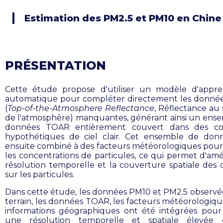
Estimation des PM2.5 et PM10 en Chine
PRÉSENTATION
Cette étude propose d'utiliser un modèle d'appre
automatique pour compléter directement les donn
(
Top-of-the-Atmosphere Reflectance
, Réflectance a
de l'atmosphère) manquantes, générant ainsi un ens
données TOAR entièrement couvert dans des con
hypothétiques de ciel clair. Cet ensemble de don
ensuite combiné à des facteurs météorologiques pour
les concentrations de particules, ce qui permet d'amél
résolution temporelle et la couverture spatiale des
sur les particules.
Dans cette étude, les données PM10 et PM2.5 observée
terrain, les données TOAR, les facteurs météorologique
informations géographiques ont été intégrées pour
une résolution temporelle et spatiale élevée