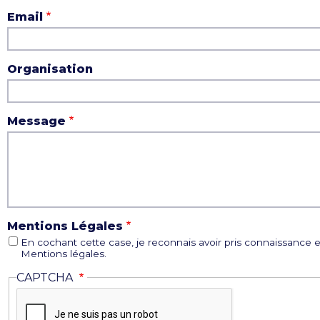
Email
Organisation
Message
Mentions Légales
En cochant cette case, je reconnais avoir pris connaissance e
Mentions légales.
CAPTCHA