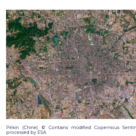
Pékin (Chine). © Contains modified Copernicus Sentine
processed by ESA