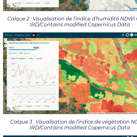
Calque 2 : Visualisation de l’indice d’humidité NDWI
IRD/Contains modified Copernicus Data
Calque 3 : Visualisation de l’indice de végétation N
IRD/Contains modified Copernicus Data