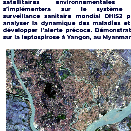
satellitaires environnementales 
s’implémentera sur le système
surveillance sanitaire mondial DHIS2 p
analyser la dynamique des maladies et
développer l’alerte précoce. Démonstrat
sur la leptospirose à Yangon, au Myanmar