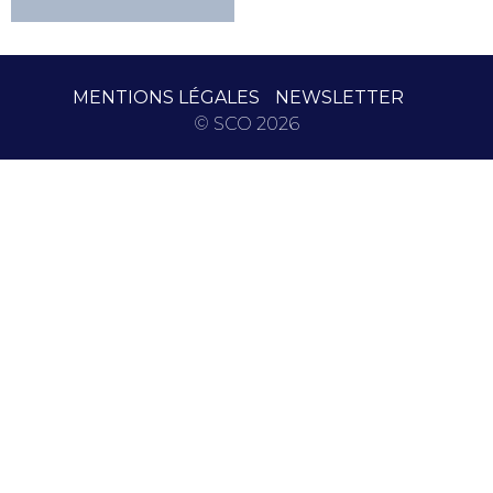
MENTIONS LÉGALES
NEWSLETTER
© SCO 2026