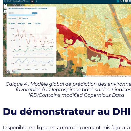
Calque 4 : Modèle global de prédiction des environ
favorables à la leptospirose basé sur les 3 indices
IRD/Contains modified Copernicus Data
Du démonstrateur au DHI
Disponible en ligne et automatiquement mis à jour 