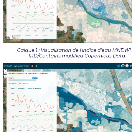
Calque 1 : Visualisation de l’indice d’eau MNDWI
IRD/Contains modified Copernicus Data