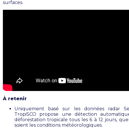
surfaces.
À retenir
Uniquement basé sur les données radar Sent
TropiSCO propose une détection automatiqu
déforestation tropicale tous les 6 à 12 jours, qu
soient les conditions météorologiques.