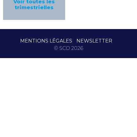
Voir toutes les
trimestrielles
MENTIONS LÉGALES
NEWSLETTER
© SCO 2026