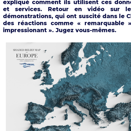
expliqué comment ils utilisent ces donn
et services. Retour en vidéo sur le
démonstrations, qui ont suscité dans le 
des réactions comme « remarquable »
impressionant ». Jugez vous-mêmes.