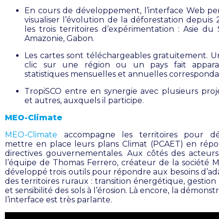
En cours de développement, l’interface Web p
visualiser l’évolution de la déforestation depuis
les trois territoires d’expérimentation : Asie du
Amazonie, Gabon.
Les cartes sont téléchargeables gratuitement. U
clic sur une région ou un pays fait apparaî
statistiques mensuelles et annuelles corresponda
TropiSCO entre en synergie avec plusieurs proj
et autres, auxquels il participe.
MEO-Climate
MEO-Climate
accompagne les territoires pour dé
mettre en place leurs plans Climat (PCAET) en rép
directives gouvernementales. Aux côtés des acteurs
l’équipe de Thomas Ferrero, créateur de la société 
développé trois outils pour répondre aux besoins d’ad
des territoires ruraux : transition énergétique, gestion
et sensibilité des sols à l’érosion. Là encore, la démonst
l’interface est très parlante.