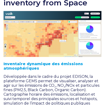
inventory from Space
Inventaire dynamique des émissions
atmosphériques
Développée dans le cadre du projet EDISON, la
plateforme GEMS permet de visualiser, analyser et
agir sur les émissions de CO₂, NO₂/NOx et particules
fines (PM2.5, Black Carbon, Organic Carbon).
Cartographie horaire des émissions, localisation et
suivi temporel des principales sources et hotspots,
simulation de l’impact de politiques publiques