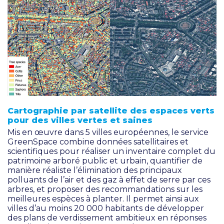
Cartographie par satellite des espaces verts
pour des villes vertes et saines
Mis en œuvre dans 5 villes européennes, le service
GreenSpace combine données satellitaires et
scientifiques pour réaliser un inventaire complet du
patrimoine arboré public et urbain, quantifier de
manière réaliste l’élimination des principaux
polluants de l’air et des gaz à effet de serre par ces
arbres, et proposer des recommandations sur les
meilleures espèces à planter. Il permet ainsi aux
villes d’au moins 20 000 habitants de développer
des plans de verdissement ambitieux en réponses