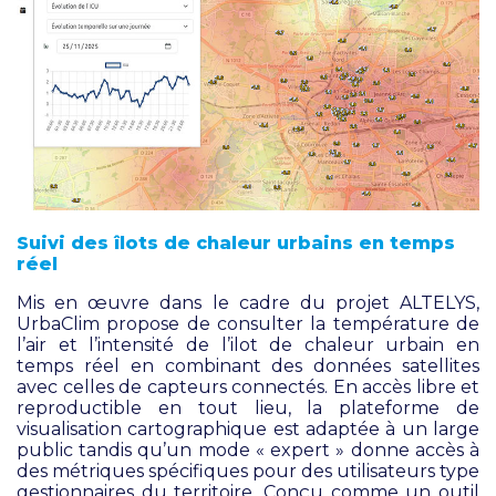
Suivi des îlots de chaleur urbains en temps
réel
Mis en œuvre dans le cadre du projet ALTELYS,
UrbaClim propose de consulter la température de
l’air et l’intensité de l’ilot de chaleur urbain en
temps réel en combinant des données satellites
avec celles de capteurs connectés. En accès libre et
reproductible en tout lieu, la plateforme de
visualisation cartographique est adaptée à un large
public tandis qu’un mode « expert » donne accès à
des métriques spécifiques pour des utilisateurs type
gestionnaires du territoire. Conçu comme un outil