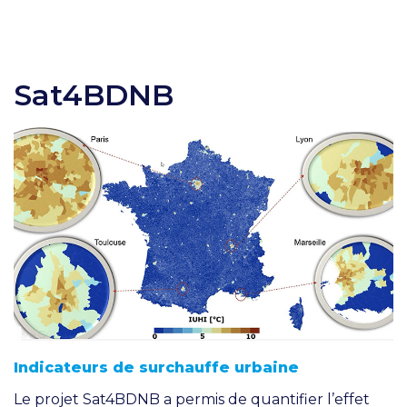
Sat4BDNB
Indicateurs de surchauffe urbaine
Le projet Sat4BDNB a permis de quantifier l’effet