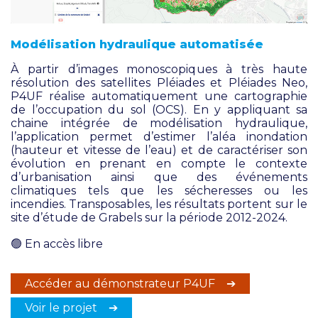
Modélisation hydraulique automatisée
À partir d’images monoscopiques à très haute
résolution des satellites Pléiades et Pléiades Neo,
P4UF réalise automatiquement une cartographie
de l’occupation du sol (OCS). En y appliquant sa
chaine intégrée de modélisation hydraulique,
l’application permet d’estimer l’aléa inondation
(hauteur et vitesse de l’eau) et de caractériser son
évolution en prenant en compte le contexte
d’urbanisation ainsi que des événements
climatiques tels que les sécheresses ou les
incendies. Transposables, les résultats portent sur le
site d’étude de Grabels sur la période 2012-2024.
🟢
En accès libre
Accéder au démonstrateur P4UF ➔
Voir le projet ➔