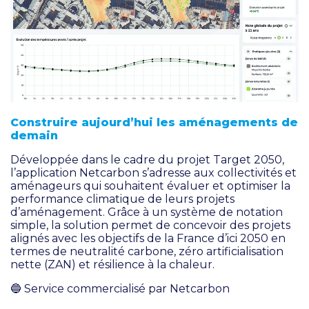
Construire aujourd’hui les aménagements de
demain
Développée dans le cadre du projet Target 2050,
l’application Netcarbon s’adresse aux collectivités et
aménageurs qui souhaitent évaluer et optimiser la
performance climatique de leurs projets
d’aménagement. Grâce à un système de notation
simple, la solution permet de concevoir des projets
alignés avec les objectifs de la France d’ici 2050 en
termes de neutralité carbone, zéro artificialisation
nette (ZAN) et résilience à la chaleur.
🔵
Service commercialisé par Netcarbon