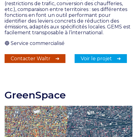
(restrictions de trafic, conversion des chaufferies,
etc.), comparaison entre territoires : ses différentes
fonctions en font un outil performant pour
identifier des leviers concrets de réduction des
émissions, adaptés aux spécificités locales. GEMS est
facilement transposable à l’international.
🔵
Service commercialisé
Contacter Waltr ➔
Voir le projet ➔
GreenSpace