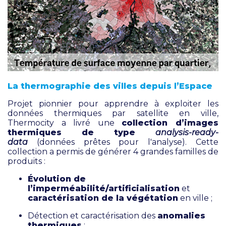
La thermographie des villes depuis l’Espace
Projet pionnier pour apprendre à exploiter les
données thermiques par satellite en ville,
Thermocity a livré une
collection d’images
thermiques de type
analysis-ready-
data
(données prêtes pour l'analyse).
Cette
collection a permis de générer 4 grandes familles de
produits :
Évolution de
l’imperméabilité/artificialisation
et
caractérisation de la végétation
en ville ;
Détection et caractérisation des
anomalies
thermiques
;