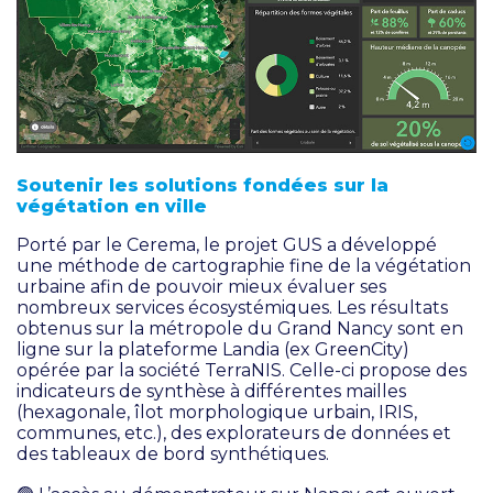
Soutenir les solutions fondées sur la
végétation en ville
Porté par le Cerema, le projet GUS a développé
une méthode de cartographie fine de la végétation
urbaine afin de pouvoir mieux évaluer ses
nombreux services écosystémiques. Les résultats
obtenus sur la métropole du Grand Nancy sont en
ligne sur la plateforme Landia (ex GreenCity)
opérée par la société TerraNIS. Celle-ci propose des
indicateurs de synthèse à différentes mailles
(hexagonale, îlot morphologique urbain, IRIS,
communes, etc.), des explorateurs de données et
des tableaux de bord synthétiques.