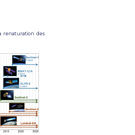
a renaturation des