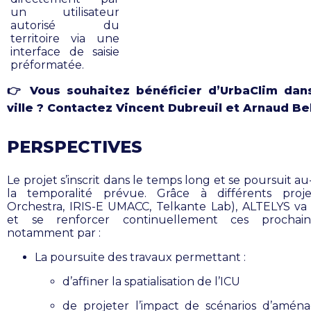
un utilisateur
autorisé du
territoire via une
interface de saisie
préformatée.
👉 Vous souhaitez bénéficier d’UrbaClim dan
ville ? Contactez Vincent Dubreuil et Arnaud Be
PERSPECTIVES
Le projet s’inscrit dans le temps long et se poursuit a
la temporalité prévue. Grâce à différents proje
Orchestra, IRIS-E UMACC, Telkante Lab), ALTELYS va
et se renforcer continuellement ces prochain
notamment par :
La poursuite des travaux permettant :
d’affiner la spatialisation de l’ICU
de projeter l’impact de scénarios d’amé