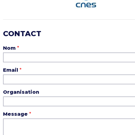
CONTACT
Nom
Email
Organisation
Message