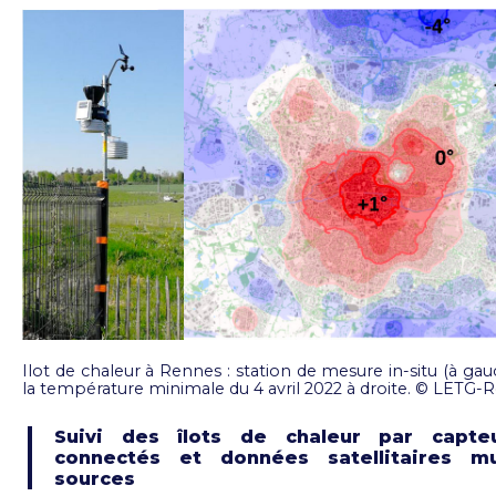
Ilot de chaleur à Rennes : station de mesure in-situ (à gau
la température minimale du 4 avril 2022 à droite. © LETG-
Suivi des îlots de chaleur par capte
connectés et données satellitaires mu
sources