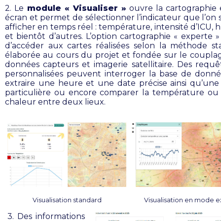
2. Le
module « Visualiser »
ouvre la cartographie 
écran et permet de sélectionner l’indicateur que l’on 
afficher en temps réel : température, intensité d’ICU, 
et bientôt d’autres. L’option cartographie « experte 
d’accéder aux cartes réalisées selon la méthode sta
élaborée au cours du projet et fondée sur le coupla
données capteurs et imagerie satellitaire. Des requê
personnalisées peuvent interroger la base de donn
extraire une heure et une date précise ainsi qu’une
particulière ou encore comparer la température ou l
chaleur entre deux lieux.
Visualisation standard
Visualisation en mode e
3. Des informations