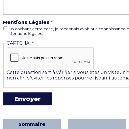
Mentions Légales
En cochant cette case, je reconnais avoir pris connaissance e
Mentions légales.
CAPTCHA
Cette question sert à vérifier si vous êtes un visiteu
non afin d'éviter les réponses pourriel (spam) automa
Sommaire