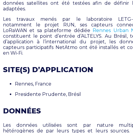
données satellites ont été testées afin de définir 
adaptées.
Les travaux menés par le laboratoire LETG-
notamment le projet RUN, ses capteurs conne
LoRaWAN et sa plateforme dédiée
Rennes Urban 
constituent le point d’entrée d’ALTELYS. Au Brésil, te
d’application à l’international du projet, les don
capteurs participatifs NetAtmo
ont été installés et c
en Wi-Fi
.
SITE(S) D’APPLICATION
Rennes, France
Presidente Prudente, Brésil
DONNÉES
Les données utilisées sont par nature multi
hétérogènes de par leurs types et leurs sources. 