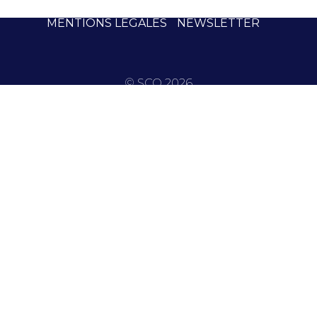
MENTIONS LÉGALES
NEWSLETTER
© SCO 2026